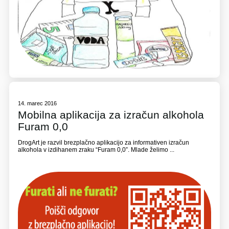
14. marec 2016
Mobilna aplikacija za izračun alkohola
Furam 0,0
DrogArt je razvil brezplačno aplikacijo za informativen izračun
alkohola v izdihanem zraku “Furam 0,0”. Mlade želimo ...