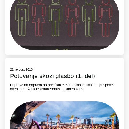
21. avgust 2018
Potovanje skozi glasbo (1. del)
Priprave na odpravo po hrvaških elektronskih festivalih – prispevek
dveh udeleženk festivala Sonus in Dimensions.