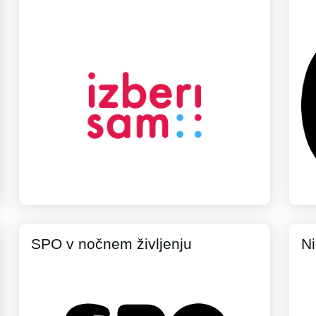
SPO v nočnem življenju
Ni