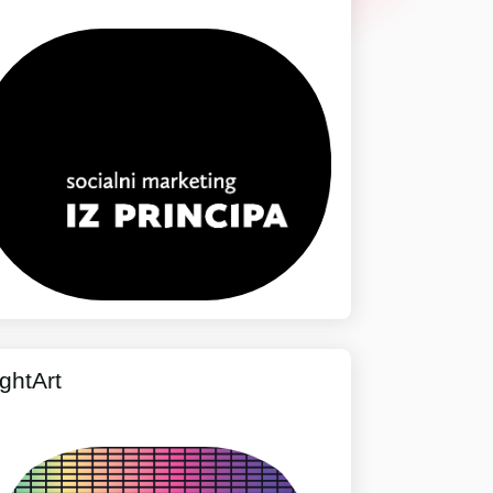
ghtArt