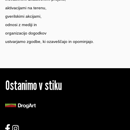
aktivacijami na terenu,
gverilskimi akcijami,
odnosi z mediji in
organizacijo dogodkov
ustvarjamo zgodbe, ki ozaveščajo in opominjajo.
Ostanimo v stiku