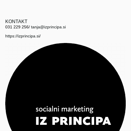
KONTAKT
031 229 256
/
tanja@izprincipa.si
https://izprincipa.si/