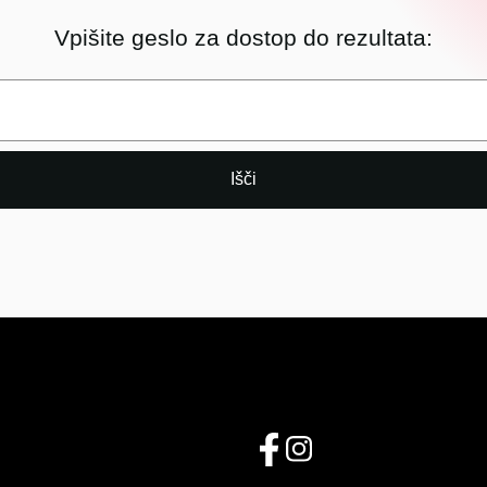
Vpišite geslo za dostop do rezultata: