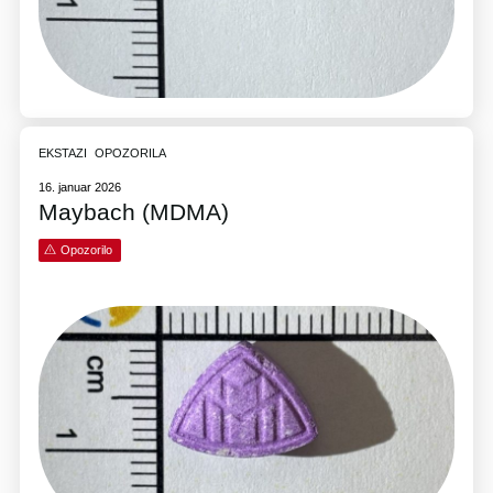
EKSTAZI
OPOZORILA
16. januar 2026
Maybach (MDMA)
Opozorilo