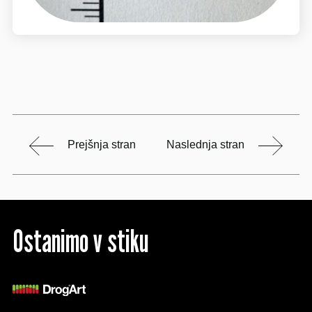
Prejšnja stran
Naslednja stran
Ostanimo v stiku