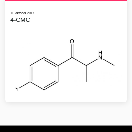
11. oktober 2017
4-CMC