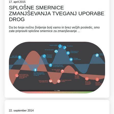
17. april 2015
SPLOŠNE SMERNICE
ZMANJŠEVANJA TVEGANJ UPORABE
DROG
Da bo tvoje nočno življenje bolj varno in brez večjih posledic, smo
zate pripravili splošne smernice za zmanjševanje ...
22. september 2014