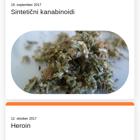
19. september 2017
Sintetični kanabinoidi
12. oktober 2017
Heroin