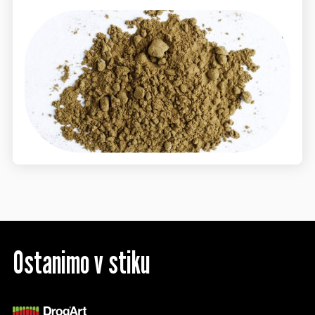
Ostanimo v stiku