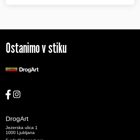
Ostanimo v stiku
DrogArt
Jezerska ulica 1
1000 Ljubljana