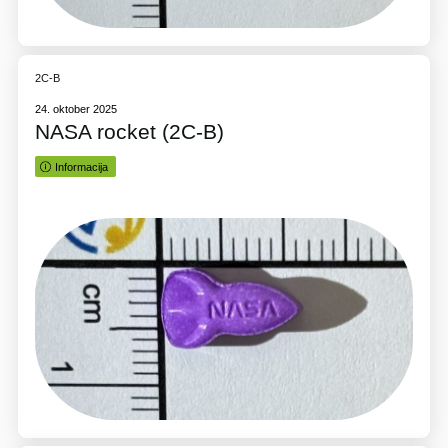
2C-B
24. oktober 2025
NASA rocket (2C-B)
Informacija