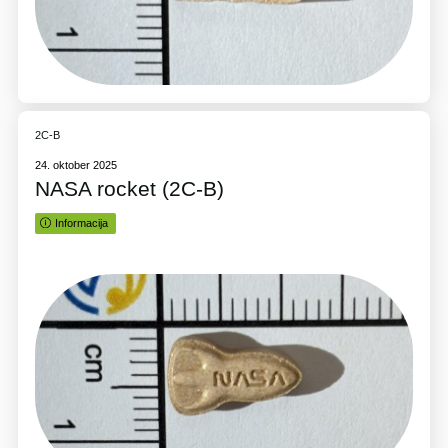
2C-B
24. oktober 2025
NASA rocket (2C-B)
Informacija