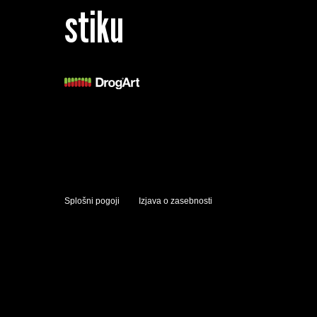
stiku
Splošni pogoji
Izjava o zasebnosti