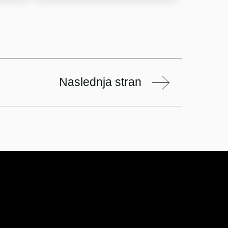
Naslednja stran