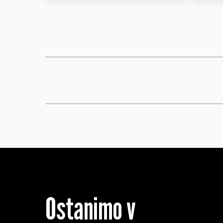
Ostanimo v