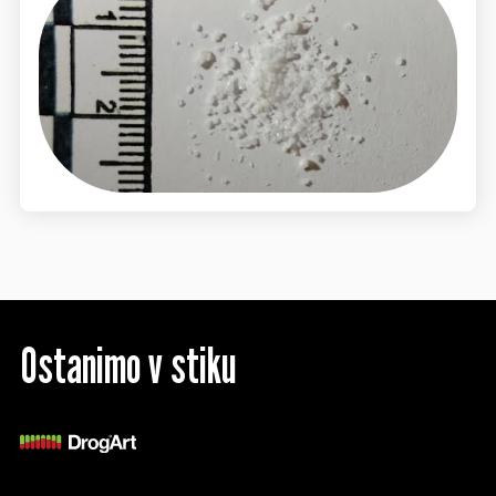
Ostanimo v stiku