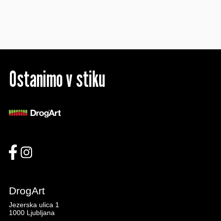
Ostanimo v stiku
DrogArt
Jezerska ulica 1
1000 Ljubljana