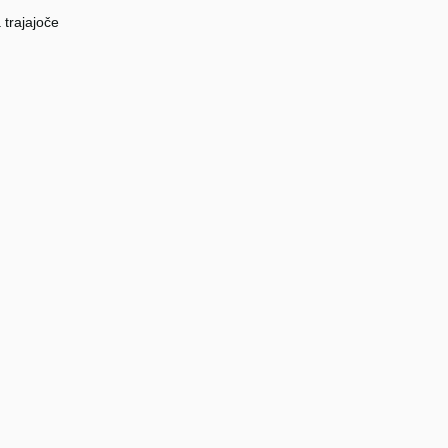
 trajajoče