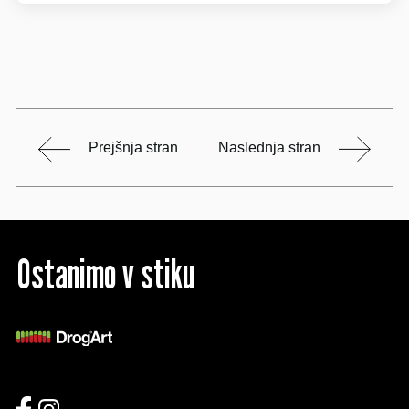
Prejšnja stran
Naslednja stran
Ostanimo v stiku