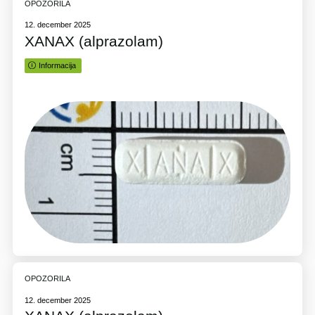
OPOZORILA
12. december 2025
XANAX (alprazolam)
Informacija
OPOZORILA
12. december 2025