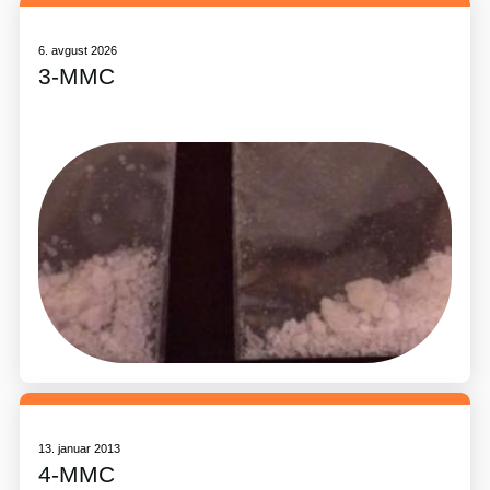
6. avgust 2026
3-MMC
13. januar 2013
4-MMC