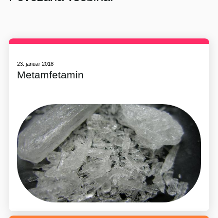
23. januar 2018
Metamfetamin