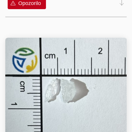
Opozorilo