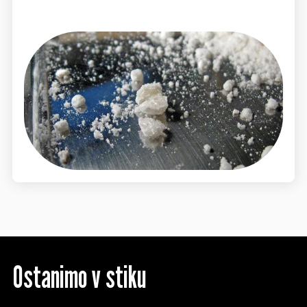
Ostanimo v stiku