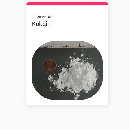
22. januar 2018
Kokain