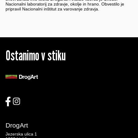
Nacionalni laboratorij za zdravje, okolje in hrano. Obvestilo je
pripravil Nacionalni inštitut za varovanje zdravja.
Ostanimo v stiku
DrogArt
Jezerska ulica 1