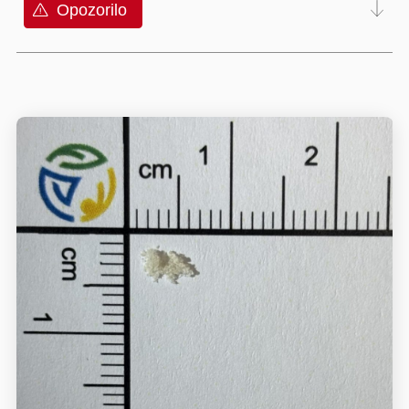
Opozorilo