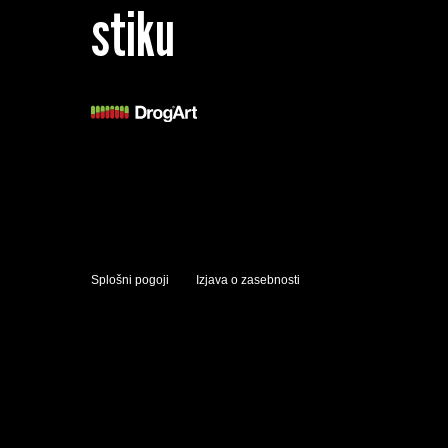
stiku
Splošni pogoji
Izjava o zasebnosti