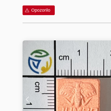
Opozorilo