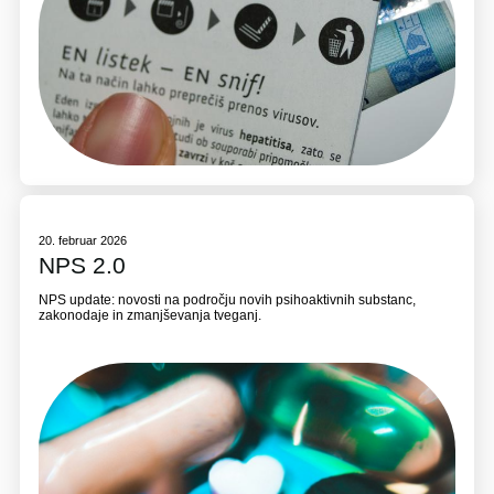
20. februar 2026
NPS 2.0
NPS update: novosti na področju novih psihoaktivnih substanc,
zakonodaje in zmanjševanja tveganj.