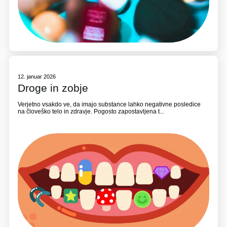
12. januar 2026
Droge in zobje
Verjetno vsakdo ve, da imajo substance lahko negativne posledice
na človeško telo in zdravje. Pogosto zapostavljena t...