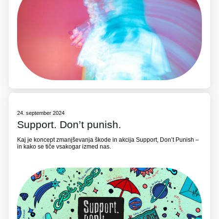
24. september 2024
Support. Don’t punish.
Kaj je koncept zmanjševanja škode in akcija Support, Don’t Punish –
in kako se tiče vsakogar izmed nas.