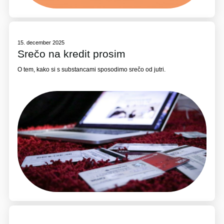
15. december 2025
Srečo na kredit prosim
O tem, kako si s substancami sposodimo srečo od jutri.