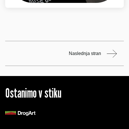
Naslednja stran
Ostanimo v stiku