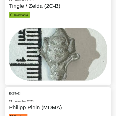
Tingle / Zelda (2C-B)
Informacija
EKSTAZI
24. november 2023
Philipp Plein (MDMA)