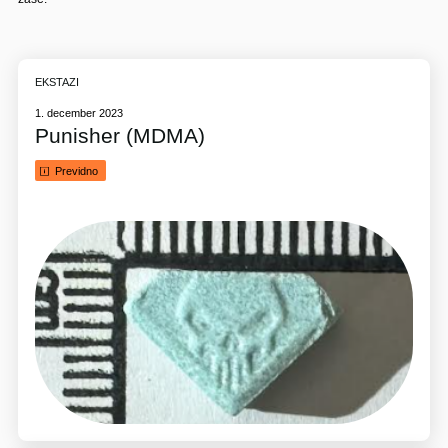
EKSTAZI
1. december 2023
Punisher (MDMA)
Previdno