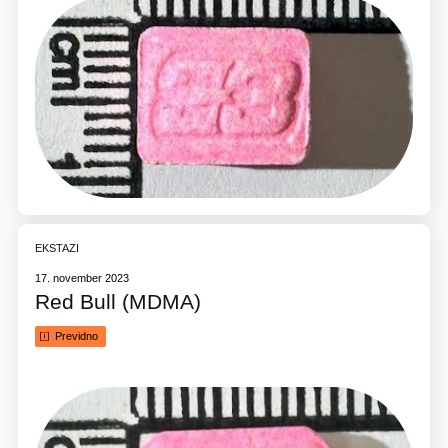
EKSTAZI
17. november 2023
Red Bull (MDMA)
Previdno