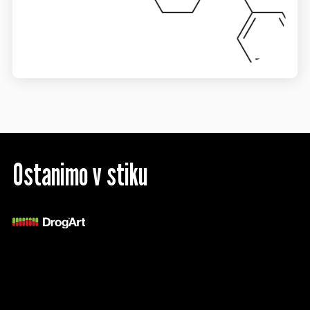
Ostanimo v stiku