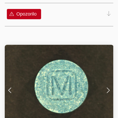
Opozorilo