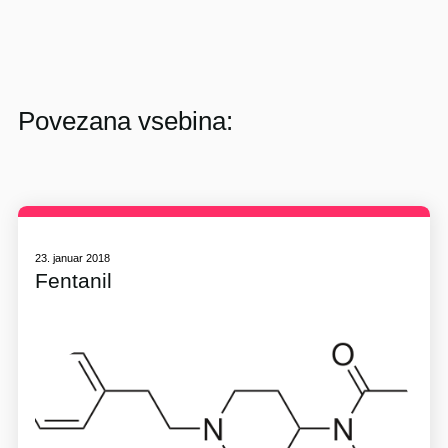
Povezana vsebina:
23. januar 2018
Fentanil