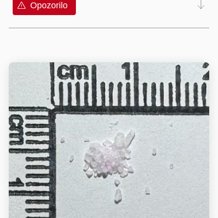
Opozorilo