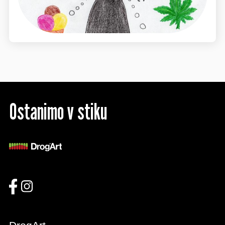
Ostanimo v stiku