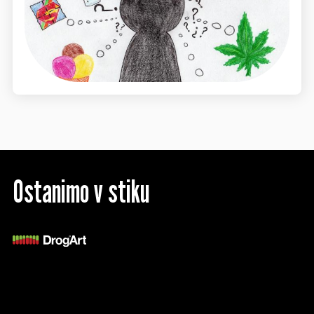
Ostanimo v stiku