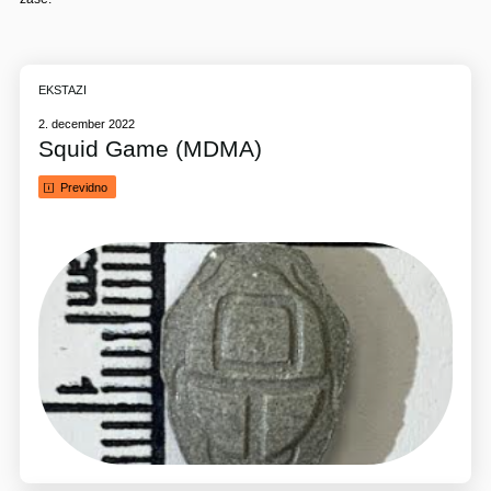
EKSTAZI
2. december 2022
Squid Game (MDMA)
Previdno