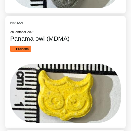
EKSTAZI
28. oktober 2022
Panama owl (MDMA)
Previdno