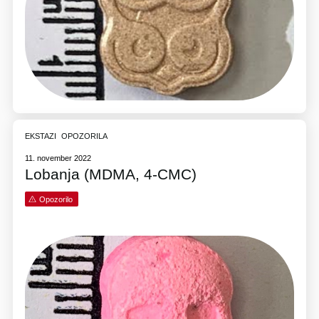
EKSTAZI
OPOZORILA
11. november 2022
Lobanja (MDMA, 4-CMC)
Opozorilo