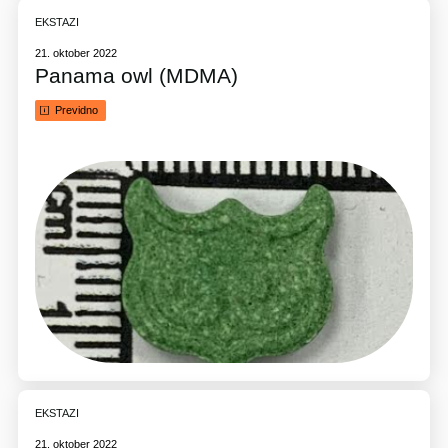
EKSTAZI
21. oktober 2022
Panama owl (MDMA)
Previdno
EKSTAZI
21. oktober 2022