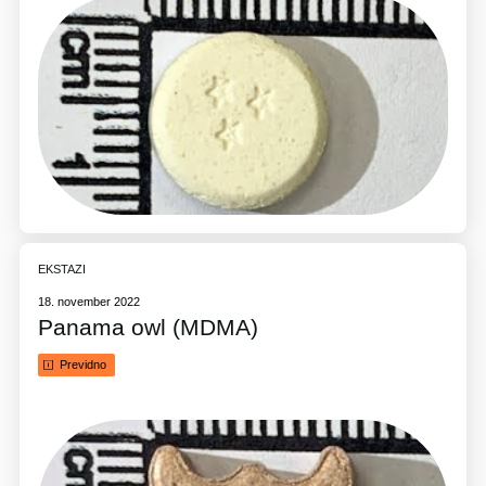
EKSTAZI
18. november 2022
Panama owl (MDMA)
Previdno