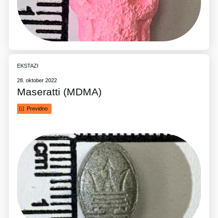
EKSTAZI
28. oktober 2022
Maseratti (MDMA)
Previdno