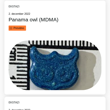
EKSTAZI
2. december 2022
Panama owl (MDMA)
Previdno
EKSTAZI
2. december 2022