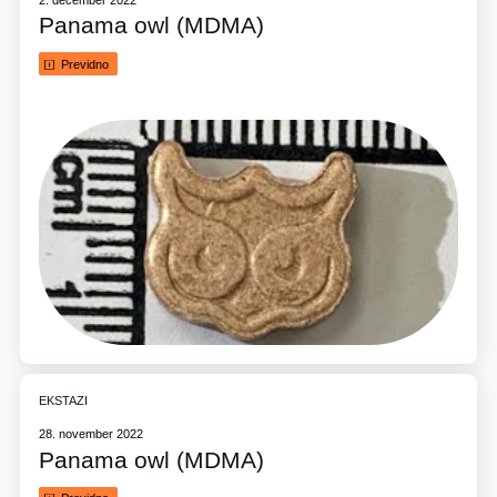
Panama owl (MDMA)
Previdno
EKSTAZI
28. november 2022
Panama owl (MDMA)