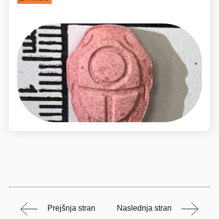
Prejšnja stran
Naslednja stran