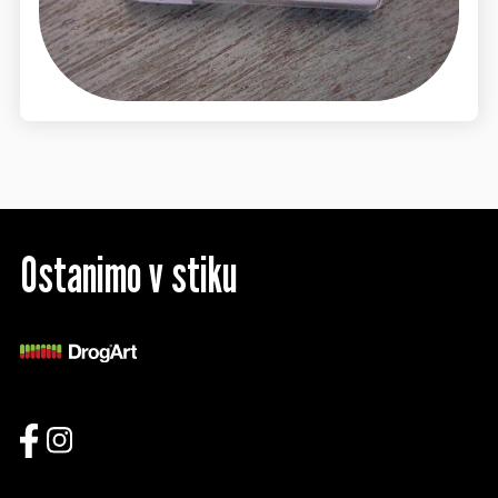
Ostanimo v stiku