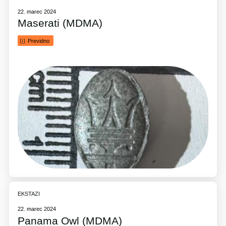
22. marec 2024
Maserati (MDMA)
Previdno
EKSTAZI
22. marec 2024
Panama Owl (MDMA)