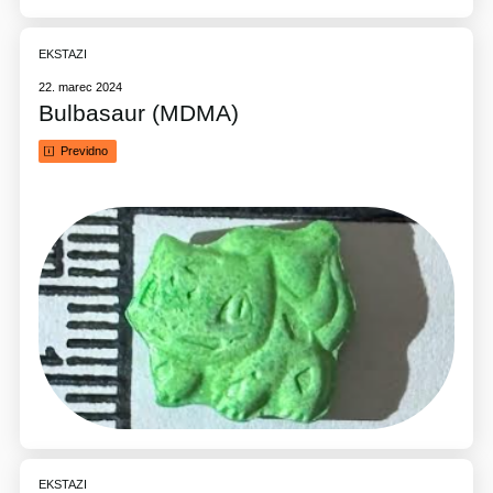
EKSTAZI
22. marec 2024
Bulbasaur (MDMA)
Previdno
EKSTAZI