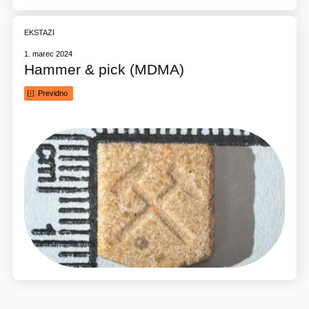
EKSTAZI
1. marec 2024
Hammer & pick (MDMA)
Previdno