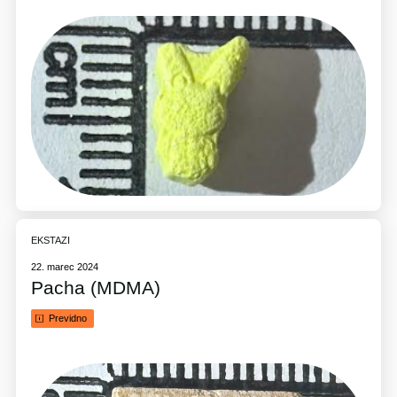
EKSTAZI
22. marec 2024
Pacha (MDMA)
Previdno