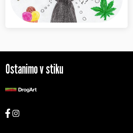
Ostanimo v stiku