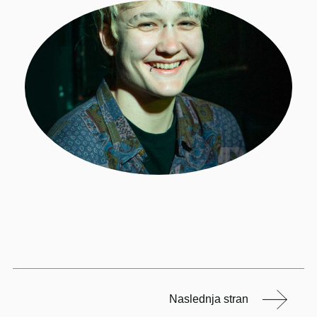
Naslednja stran