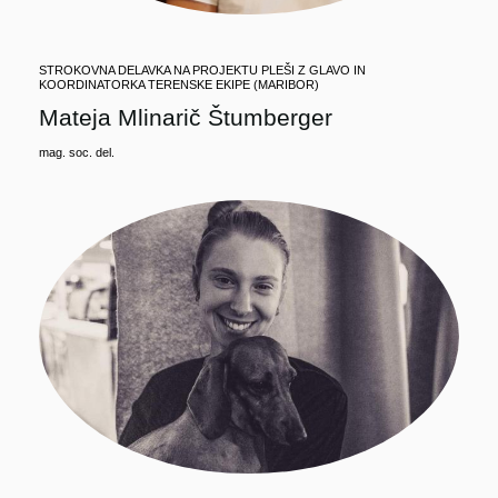
STROKOVNA DELAVKA NA PROJEKTU PLEŠI Z GLAVO IN
KOORDINATORKA TERENSKE EKIPE (MARIBOR)
Mateja Mlinarič Štumberger
mag. soc. del.