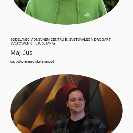
SODELAVEC V DNEVNEM CENTRU IN SVETOVALEC V DROGART
SVETOVALNICI (LJUBLJANA)
Maj Jus
ba. psihoterapevtske znanosti