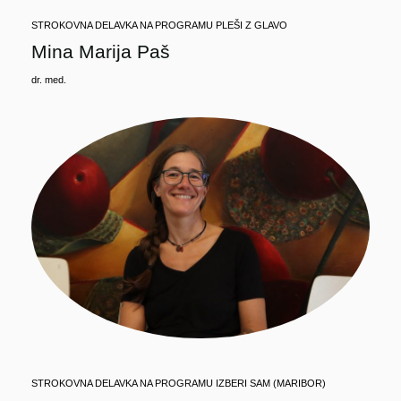
STROKOVNA DELAVKA NA PROGRAMU PLEŠI Z GLAVO
Mina Marija Paš
dr. med.
STROKOVNA DELAVKA NA PROGRAMU IZBERI SAM (MARIBOR)