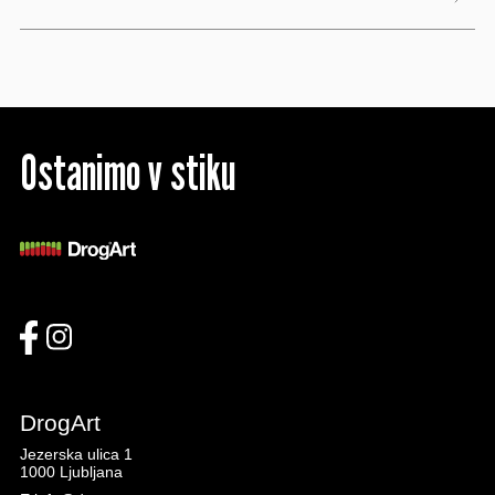
Ostanimo v stiku
DrogArt
Jezerska ulica 1
1000 Ljubljana