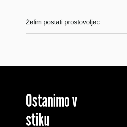
Želim postati prostovoljec
Ostanimo v
stiku