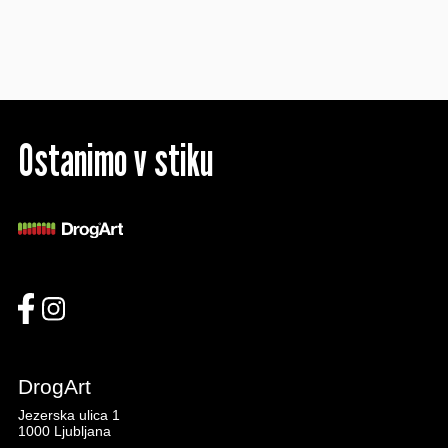
Ostanimo v stiku
DrogArt
Jezerska ulica 1
1000 Ljubljana