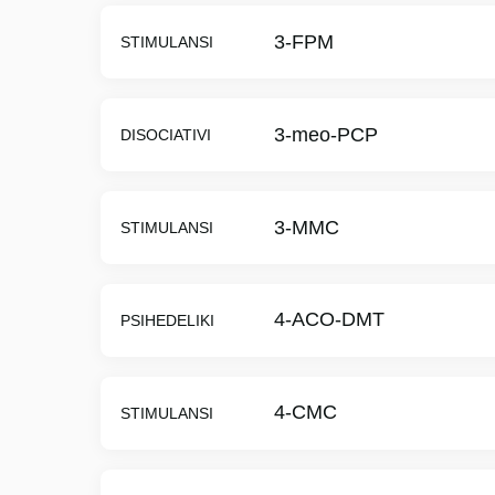
3-FPM
STIMULANSI
3-meo-PCP
DISOCIATIVI
3-MMC
STIMULANSI
4-ACO-DMT
PSIHEDELIKI
4-CMC
STIMULANSI