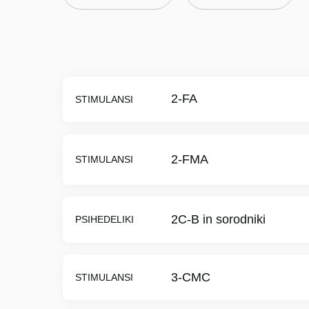
2-FA
STIMULANSI
2-FMA
STIMULANSI
2C-B in sorodniki
PSIHEDELIKI
3-CMC
STIMULANSI