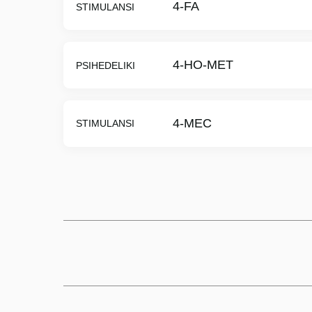
4-FA
STIMULANSI
4-HO-MET
PSIHEDELIKI
4-MEC
STIMULANSI