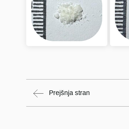
Prejšnja stran