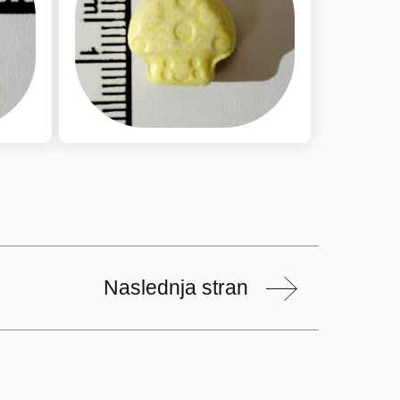
Naslednja stran