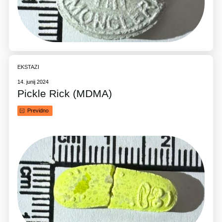
EKSTAZI
14. junij 2024
Pickle Rick (MDMA)
Previdno