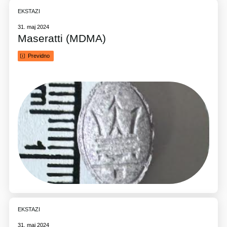
EKSTAZI
31. maj 2024
Maseratti (MDMA)
Previdno
EKSTAZI
31. maj 2024