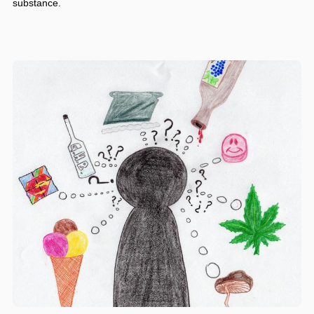
substance.