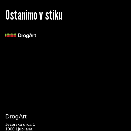
Ostanimo v stiku
DrogArt
Jezerska ulica 1
1000 Ljubljana