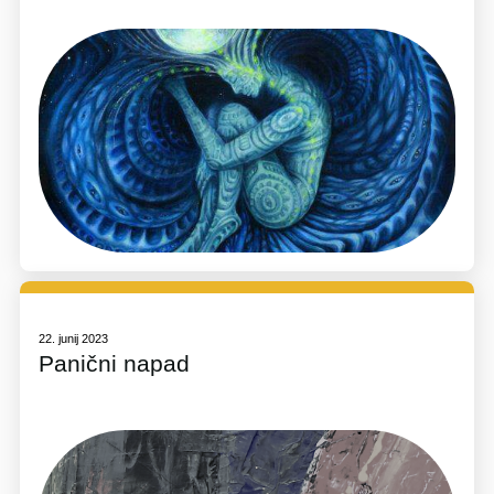
22. junij 2023
Panični napad