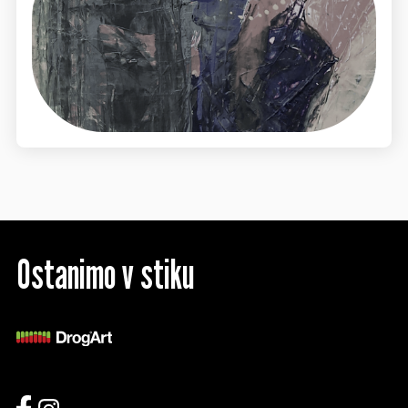
Ostanimo v stiku