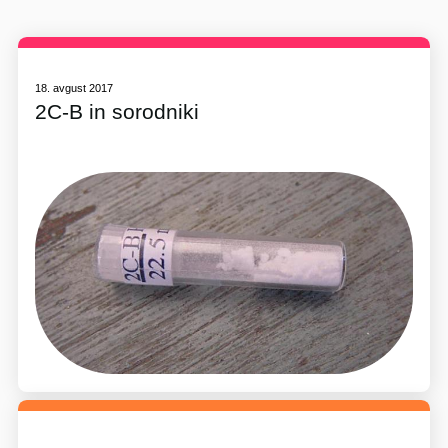
18. avgust 2017
2C-B in sorodniki