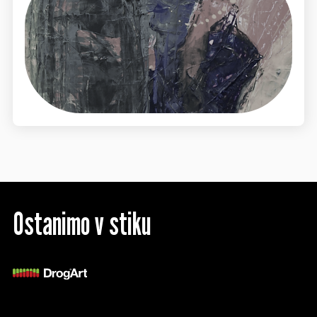
Ostanimo v stiku