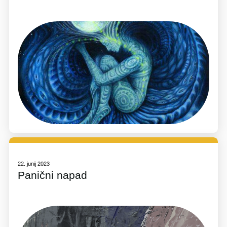
22. junij 2023
Panični napad