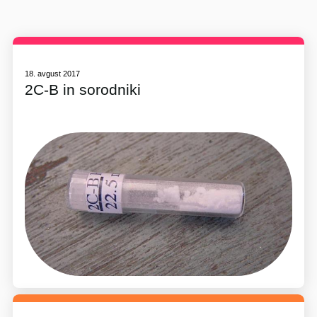
18. avgust 2017
2C-B in sorodniki