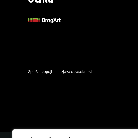
Splošni pogoji
Izjava o zasebnosti