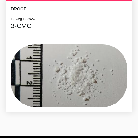
DROGE
10. avgust 2023
3-CMC