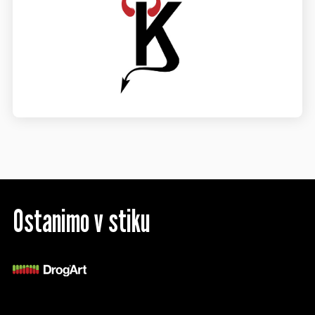
Ostanimo v stiku