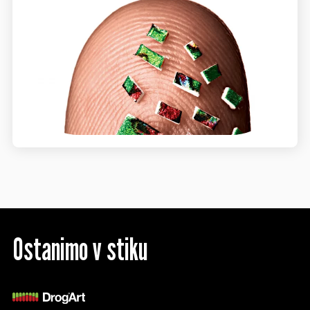
Ostanimo v stiku