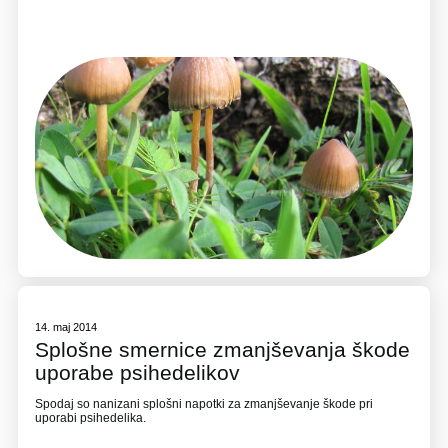
14. maj 2014
Splošne smernice zmanjševanja škode
uporabe psihedelikov
Spodaj so nanizani splošni napotki za zmanjševanje škode pri
uporabi psihedelika.