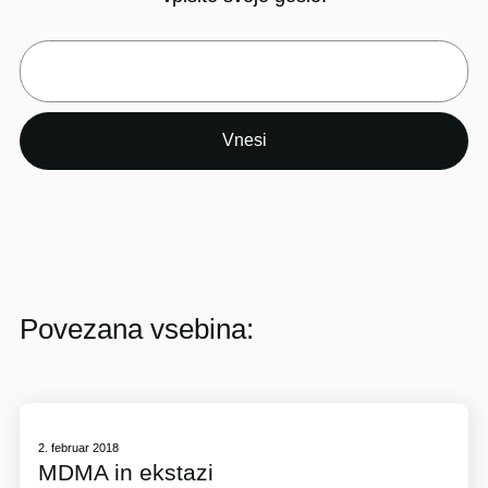
Povezana vsebina:
2. februar 2018
MDMA in ekstazi