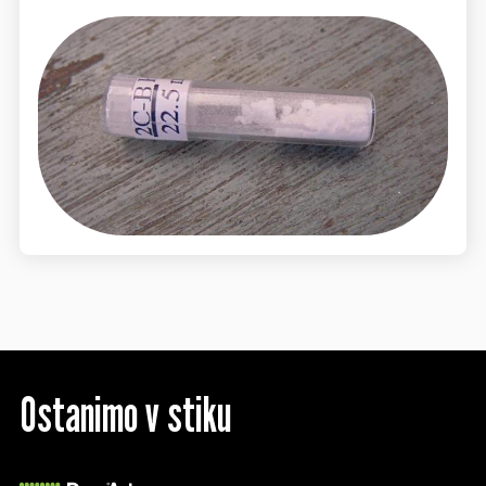
Ostanimo v stiku