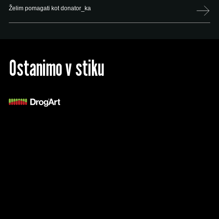
Želim pomagati kot donator_ka
Ostanimo v stiku