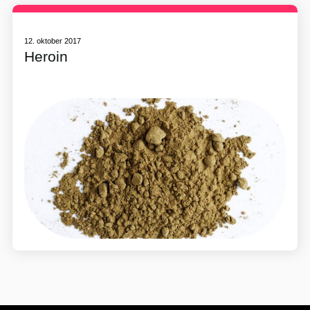
12. oktober 2017
Heroin