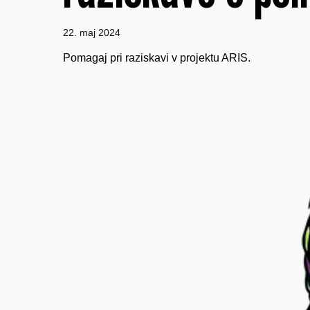
22. maj 2024
Pomagaj pri raziskavi v projektu ARIS.