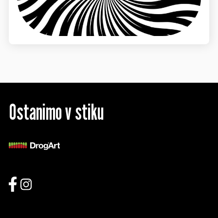
Ostanimo v stiku