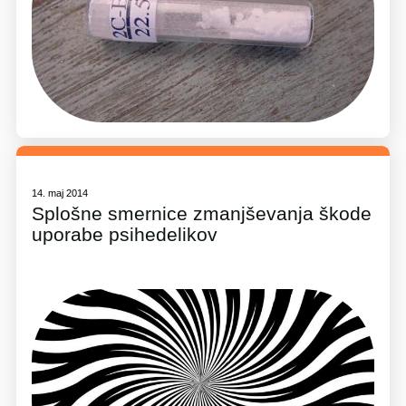
14. maj 2014
Splošne smernice zmanjševanja škode
uporabe psihedelikov