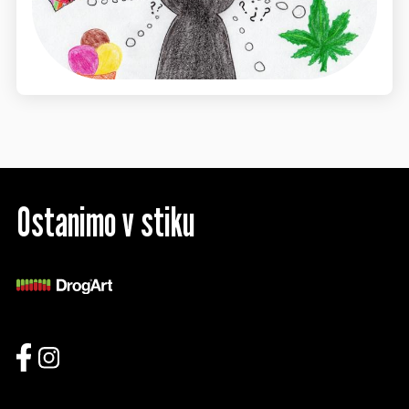
Ostanimo v stiku